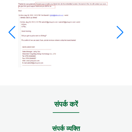
संपर्क करें
संपर्क व्यक्ति