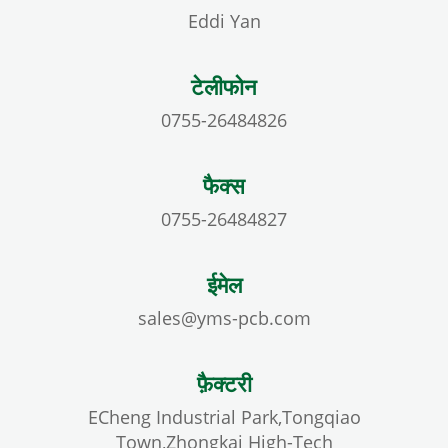
Eddi Yan
टेलीफोन
0755-26484826
फैक्स
0755-26484827
ईमेल
sales@yms-pcb.com
फ़ैक्टरी
ECheng Industrial Park,Tongqiao
Town,Zhongkai High-Tech