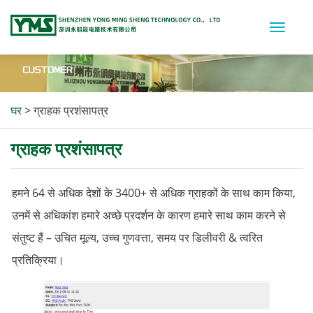
Toggle
naviga
घर
>
ग्राहक प्रशंसापत्र
ग्राहक प्रशंसापत्र
हमने 64 से अधिक देशों के 3400+ से अधिक ग्राहकों के साथ काम किया,
उनमें से अधिकांश हमारे अच्छे प्रदर्शन के कारण हमारे साथ काम करने से
संतुष्ट हैं – उचित मूल्य, उच्च गुणवत्ता, समय पर डिलीवरी & त्वरित
प्रतिक्रिया।