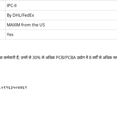
IPC-II
By DHL/FedEx
MAXIM from the US
Yes
्मचारी हैं, उनमें से 30% से अधिक PCB/PCBA उद्योग में 8 वर्षों से अधिक सम
८१८०९१६३५०४७६१