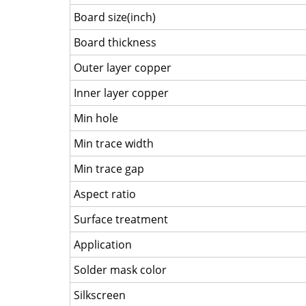
Board size(inch)
Board thickness
Outer layer copper
Inner layer copper
Min hole
Min trace width
Min trace gap
Aspect ratio
Surface treatment
Application
Solder mask color
Silkscreen