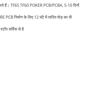
रते हैं। TF65 TF60 POKER PCB/PCBA, 5-10 दिनों
 PCB निर्माण के लिए 12 घंटे में त्वरित मोड़ का भी
्टॉप सर्विस से है