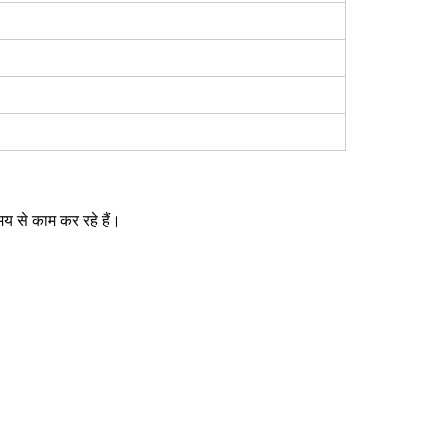
य से काम कर रहे हैं।