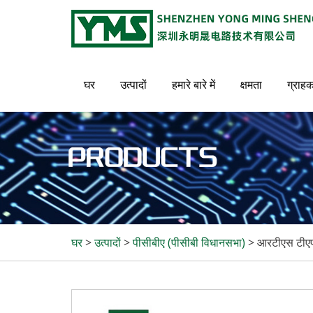
घर
उत्पादों
हमारे बारे में
क्षमता
ग्राह
घर
>
उत्पादों
>
पीसीबीए (पीसीबी विधानसभा)
>
आरटीएस टीए