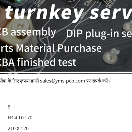
 के लिए कृपया हमसे
sales@yms-pcb.com
पर संपर्क करें।
8
FR-4 TG170
210 X 120