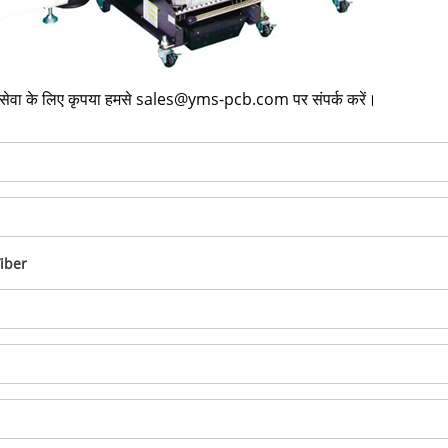
 के लिए कृपया हमसे
sales@yms-pcb.com
पर संपर्क करें।
iber