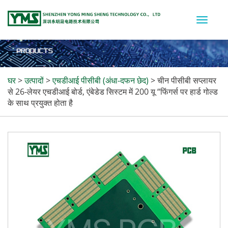
Toggle
naviga
घर
>
उत्पादों
>
एचडीआई पीसीबी (अंधा-दफन छेद)
>
चीन पीसीबी सप्लायर
से 26-लेयर एचडीआई बोर्ड, एंबेडेड सिस्टम में 200 यू “फिंगर्स पर हार्ड गोल्ड
के साथ प्रयुक्त होता है