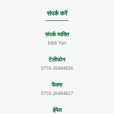
संपर्क करें
संपर्क व्यक्ति
Eddi Yan
टेलीफोन
0755-26484826
फैक्स
0755-26484827
ईमेल