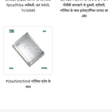
Fpca/Pcba असेंबली, उल 94V0,
पीसीबी कारखाने से डुबकी, श्रीमती,
Ts16949
स्टैंसिल के साथ इलेक्ट्रॉनिक उत्पाद का
ओम
Pcba/Smt/Smd स्टैंसिल फ्रेम के
साथ