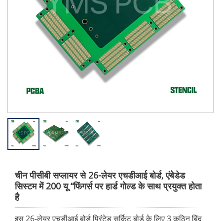
चीन पीसीबी सप्लायर से 26-लेयर एचडीआई बोर्ड, एंबेडेड
सिस्टम में 200 यू “फिंगर्स पर हार्ड गोल्ड के साथ प्रयुक्त होता
है
इस 26-लेयर एचडीआई बोर्ड प्रिंटेड सर्किट बोर्ड के लिए 3 कठिन बिंदु