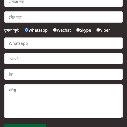
कृपया चुनें:
Whatsapp
Wechat
Skype
Viber